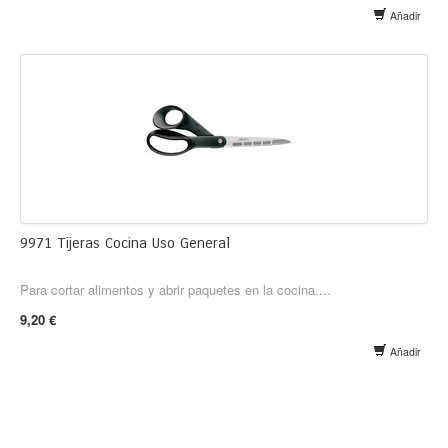
Añadir
9971 Tijeras Cocina Uso General
Para cortar alimentos y abrir paquetes en la cocina....
9,20 €
Añadir