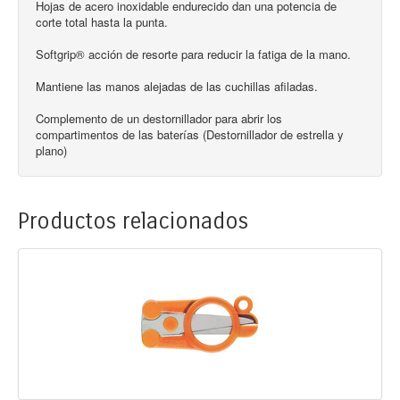
Hojas de acero inoxidable endurecido dan una potencia de
corte total hasta la punta.
Softgrip® acción de resorte para reducir la fatiga de la mano.
Mantiene las manos alejadas de las cuchillas afiladas.
Complemento de un destornillador para abrir los
compartimentos de las baterías (Destornillador de estrella y
plano)
Productos relacionados