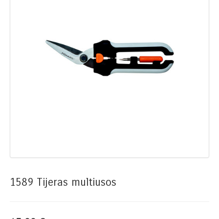
1589 Tijeras multiusos