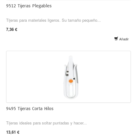
9512 Tijeras Plegables
Tijeras para materiales ligeros. Su tamaño pequeño...
7,36 €
Añadir
9495 Tijeras Corta Hilos
Tijeras ideales para soltar puntadas y hacer...
13,61 €