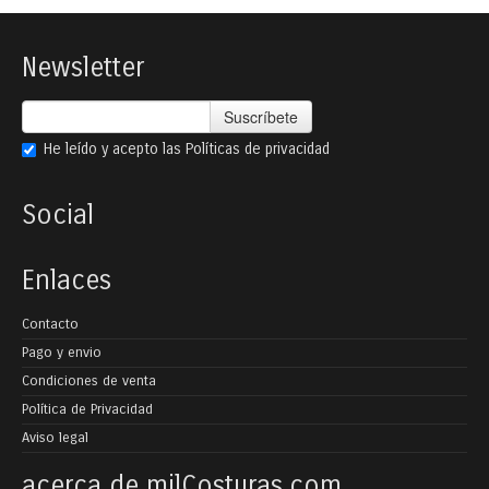
Newsletter
Suscríbete
He leído y acepto las
Políticas de privacidad
Social
Enlaces
Contacto
Pago y envio
Condiciones de venta
Política de Privacidad
Aviso legal
acerca de milCosturas.com