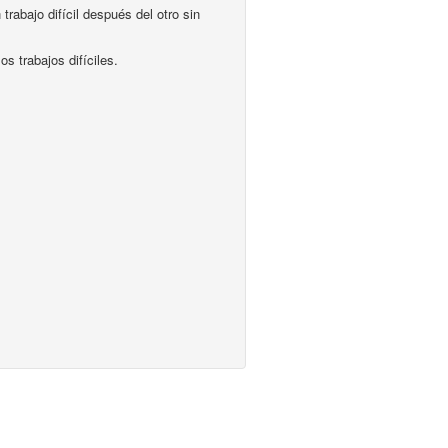
abajo difícil después del otro sin
s trabajos difíciles.