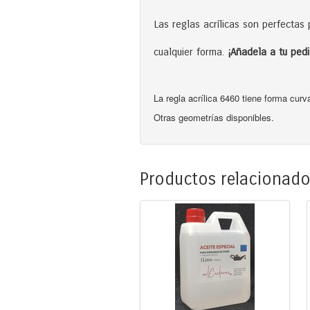
Las reglas acrílicas son perfectas
cualquier forma.
¡Añadela a tu pedi
La regla acrílica 6460 tiene forma curv
Otras geometrías disponibles.
Productos relacionad